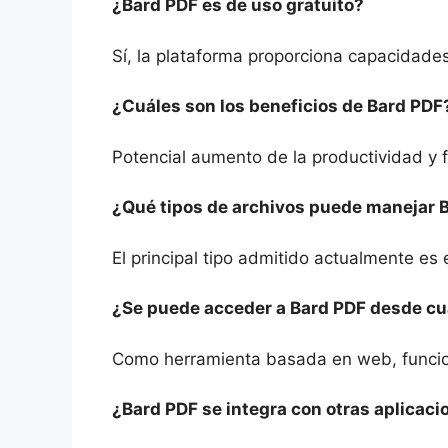
¿Bard PDF es de uso gratuito?
Sí, la plataforma proporciona capacidade
¿Cuáles son los beneficios de Bard PDF
Potencial aumento de la productividad y 
¿Qué tipos de archivos puede manejar 
El principal tipo admitido actualmente es
¿Se puede acceder a Bard PDF desde cua
Como herramienta basada en web, funciona
¿Bard PDF se integra con otras aplicaci