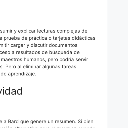
umir y explicar lecturas complejas del
 prueba de práctica o tarjetas didácticas
rmitir cargar y discutir documentos
acceso a resultados de búsqueda de
s maestros humanos, pero podría servir
. Pero al eliminar algunas tareas
 de aprendizaje.
vidad
e a Bard que genere un resumen. Si bien