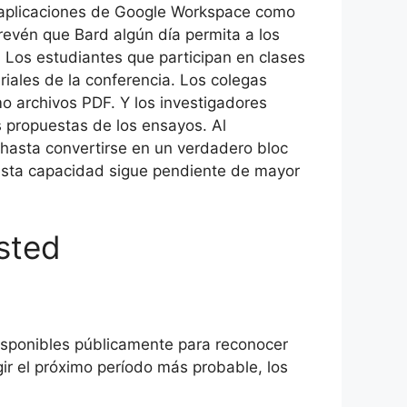
on aplicaciones de Google Workspace como
evén que Bard algún día permita a los
 Los estudiantes que participan en clases
iales de la conferencia. Los colegas
o archivos PDF. Y los investigadores
s propuestas de los ensayos. Al
 hasta convertirse en un verdadero bloc
 esta capacidad sigue pendiente de mayor
sted
isponibles públicamente para reconocer
ir el próximo período más probable, los