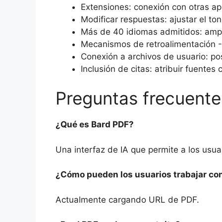
Extensiones: conexión con otras ap
Modificar respuestas: ajustar el ton
Más de 40 idiomas admitidos: ampli
Mecanismos de retroalimentación - 
Conexión a archivos de usuario: po
Inclusión de citas: atribuir fuentes
Preguntas frecuente
¿Qué es Bard PDF?
Una interfaz de IA que permite a los usua
¿Cómo pueden los usuarios trabajar co
Actualmente cargando URL de PDF.